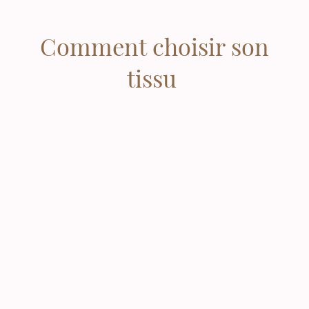
Comment choisir son
tissu