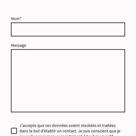
Nom
*
Message
J'accepte que ces données soient stockées et traitées
dans le but d'établir un contact. Je suis conscient que je