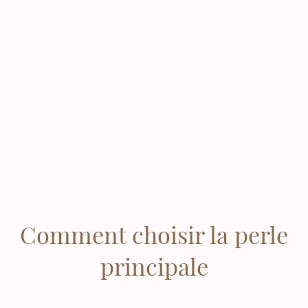
Comment choisir la perle
principale